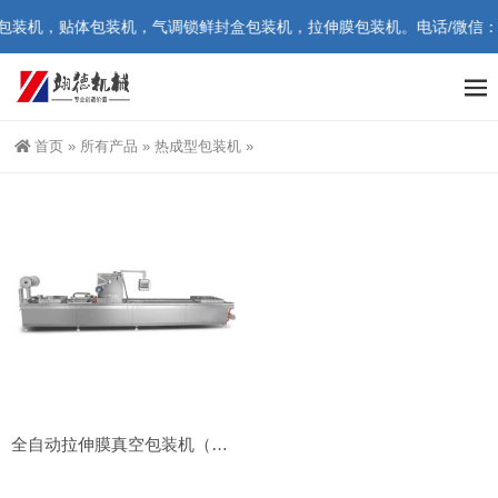
装机，贴体包装机，气调锁鲜封盒包装机，拉伸膜包装机。电话/微信：1865
首页
»
所有产品
»
热成型包装机
»
全自动拉伸膜真空包装机（热成型包装机）