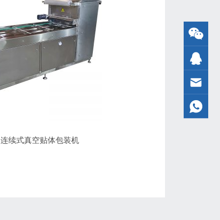
动连续式真空贴体包装机