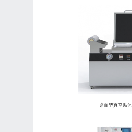
桌面型真空贴