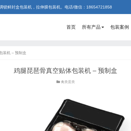
鲜封盒包装机，拉伸膜包装机。电话/微信：18654721858
首页
所有产品
包装案例
装机 – 预制盒
鸡腿琵琶骨真空贴体包装机 – 预制盒
禽类蛋类