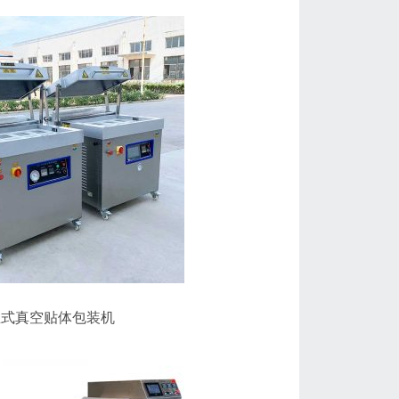
立式真空贴体包装机