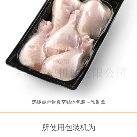
鸡腿琵琶骨真空
贴体包装
– 预制盒
所使用包装机为