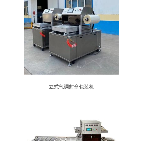
立式气调封盒包装机