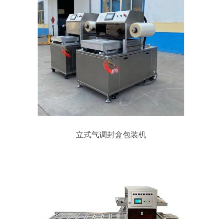
立式气调封盒包装机