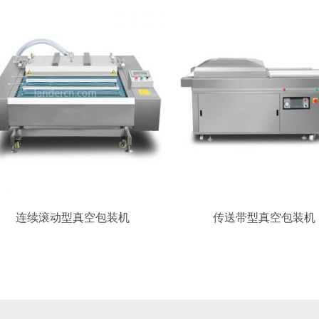
连续滚动型真空包装机
传送带型真空包装机