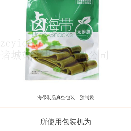
海带制品
真空包装
– 预制袋
所使用包装机为