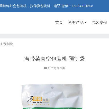
鲜封盒包装机，拉伸膜包装机。电话/微信：18654721858
首页
所有产品
包装案例
机-预制袋
海带菜真空包装机-预制袋
水产海鲜鱼类