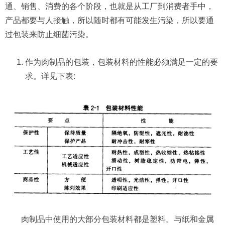
通、销售、消费的各个阶段，也就是从工厂到消费者手中，
产品都要与人接触，所以随时都有可能发生污染，所以要通
过包装来防止细菌污染。
作为肉制品的包装，包装材料的性能必须满足一定的要
求。详见下表:
肉制品中使用的大部分包装材料都是塑料。与纸和金属