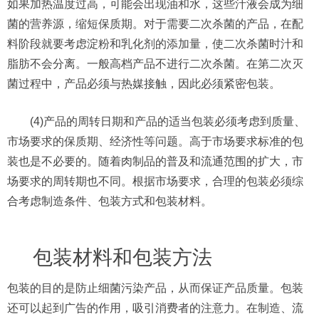
如果加热温度过高，可能会出现油和水，这些汁液会成为细
菌的营养源，缩短保质期。对于需要二次杀菌的产品，在配
料阶段就要考虑淀粉和乳化剂的添加量，使二次杀菌时汁和
脂肪不会分离。一般高档产品不进行二次杀菌。在第二次灭
菌过程中，产品必须与热媒接触，因此必须紧密包装。
(4)产品的周转日期和产品的适当包装必须考虑到质量、
市场要求的保质期、经济性等问题。高于市场要求标准的包
装也是不必要的。随着肉制品的普及和流通范围的扩大，市
场要求的周转期也不同。根据市场要求，合理的包装必须综
合考虑制造条件、包装方式和包装材料。
包装材料和包装方法
包装的目的是防止细菌污染产品，从而保证产品质量。包装
还可以起到广告的作用，吸引消费者的注意力。在制造、流