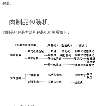
包装。
肉制品包装机
肉制品的包装方法和包装机的关系如下：