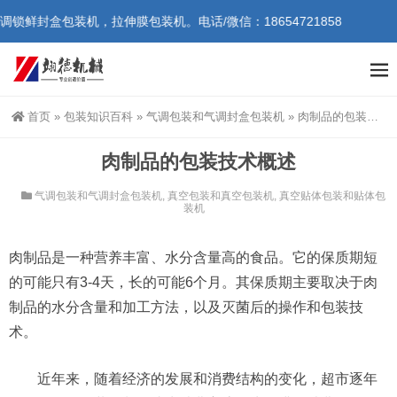
机，拉伸膜包装机。电话/微信：18654721858
首页
»
包装知识百科
»
气调包装和气调封盒包装机
»
肉制品的包装技术概述
肉制品的包装技术概述
气调包装和气调封盒包装机
,
真空包装和真空包装机
,
真空贴体包装和贴体包
装机
肉制品是一种营养丰富、水分含量高的食品。它的保质期短
的可能只有3-4天，长的可能6个月。其保质期主要取决于肉
制品的水分含量和加工方法，以及灭菌后的操作和包装技
术。
近年来，随着经济的发展和消费结构的变化，超市逐年