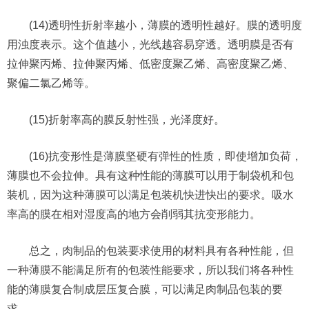
(14)透明性折射率越小，薄膜的透明性越好。膜的透明度
用浊度表示。这个值越小，光线越容易穿透。透明膜是否有
拉伸聚丙烯、拉伸聚丙烯、低密度聚乙烯、高密度聚乙烯、
聚偏二氯乙烯等。
(15)折射率高的膜反射性强，光泽度好。
(16)抗变形性是薄膜坚硬有弹性的性质，即使增加负荷，
薄膜也不会拉伸。具有这种性能的薄膜可以用于制袋机和包
装机，因为这种薄膜可以满足包装机快进快出的要求。吸水
率高的膜在相对湿度高的地方会削弱其抗变形能力。
总之，肉制品的包装要求使用的材料具有各种性能，但
一种薄膜不能满足所有的包装性能要求，所以我们将各种性
能的薄膜复合制成层压复合膜，可以满足肉制品包装的要
求。