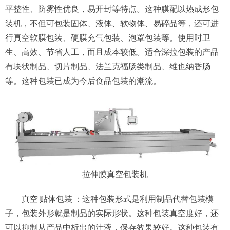
平整性、防雾性优良，易开封等特点。这种膜配以热成形包
装机，不但可包装固体、液体、软物体、易碎品等，还可进
行真空软膜包装、硬膜充气包装、泡罩包装等。使用时卫
生、高效、节省人工，而且成本较低。适合深拉包装的产品
有块状制品、切片制品、法兰克福肠类制品、维也纳香肠
等。这种包装已成为今后食品包装的潮流。
拉伸膜真空包装机
真空
贴体包装
：这种包装形式是利用制品代替包装模
子，包装外形就是制品的实际形状。这种包装真空度好，还
可以抑制从产品中析出的汁液，保存效果较好。这种包装有