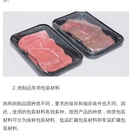
2. 肉制品常用包装材料
肉和肉制品因种类不同，要求的保存和储存条件也不同。因
此，使用的包装材料有很多种。按照产品的种类，肉类包装
材料可分为保鲜包装材料、低温贮藏包装材料和常温贮藏包
装材料。