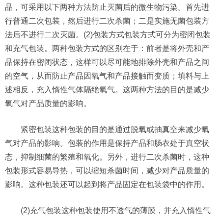
品，可采用以下两种方法防止灭菌后的微生物污染。首先进
行普通二次包装，然后进行二次杀菌；二是实施无菌包装方
法后不进行二次灭菌。(2)包装方式包装方式可分为密闭包装
和充气包装。两种包装方式的区别在于：前者是将外壳和产
品保持在密闭状态，这样可以尽可能地排除外壳和产品之间
的空气，从而防止产品因氧气和产品接触而变质；填料与上
述相反，充入惰性气体隔绝氧气。这两种方法的目的是减少
氧气对产品质量的影响。
紧密包装这种包装的目的是通过脱氧或抽真空来减少氧
气对产品的影响。包装的作用是保持产品和肠衣处于真空状
态，抑制细菌的繁殖和氧化。另外，进行二次杀菌时，这种
包装形式容易导热，可以缩短杀菌时间，减少对产品质量的
影响。这种包装还可以起到将产品固定在包装袋中的作用。
(2)充气包装这种包装使用不透气的薄膜，并充入惰性气