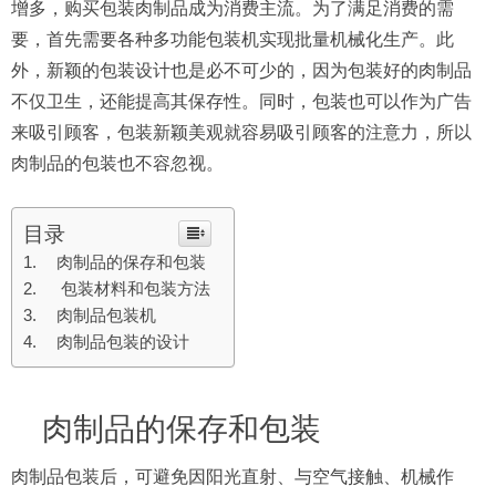
增多，购买包装肉制品成为消费主流。为了满足消费的需
要，首先需要各种多功能包装机实现批量机械化生产。此
外，新颖的包装设计也是必不可少的，因为包装好的肉制品
不仅卫生，还能提高其保存性。同时，包装也可以作为广告
来吸引顾客，包装新颖美观就容易吸引顾客的注意力，所以
肉制品的包装也不容忽视。
目录
肉制品的保存和包装
包装材料和包装方法
肉制品包装机
肉制品包装的设计
肉制品的保存和包装
肉制品包装后，可避免因阳光直射、与空气接触、机械作