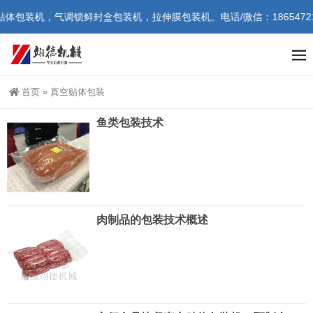
包装机，气调锁鲜封盒包装机，拉伸膜包装机。电话/微信：186547218
首页
»
真空贴体包装
鱼类包装技术
肉制品的包装技术概述